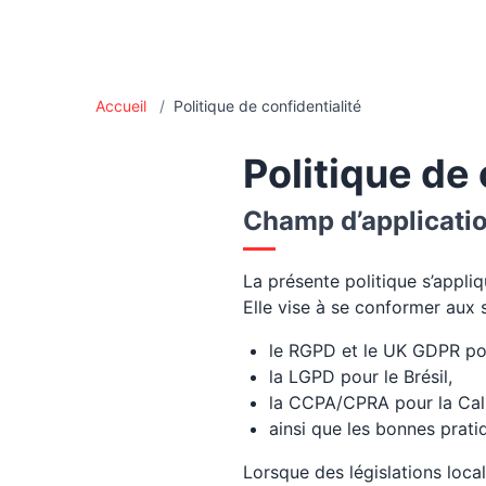
Accueil
/
Politique de confidentialité
Politique de 
Champ d’applicati
La présente politique s’appliq
Elle vise à se conformer aux
le RGPD et le UK GDPR po
la LGPD pour le Brésil,
la CCPA/CPRA pour la Cali
ainsi que les bonnes prat
Lorsque des législations local